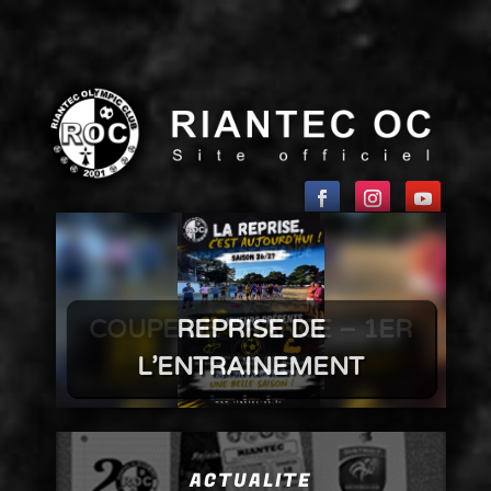
REPRISE DE
L’ENTRAINEMENT
ACTUALITE