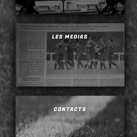
LES MEDIAS
CONTACTS