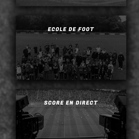
ECOLE DE FOOT
SCORE EN DIRECT