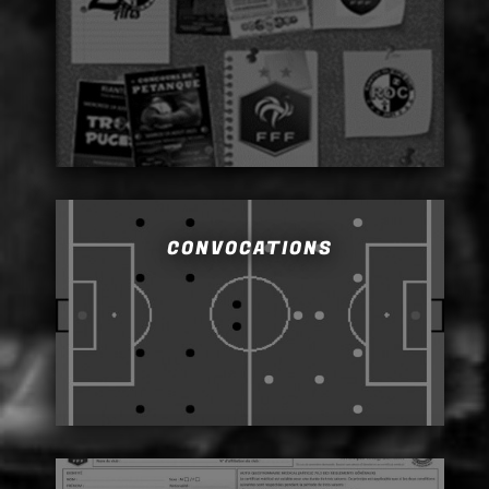
CONVOCATIONS