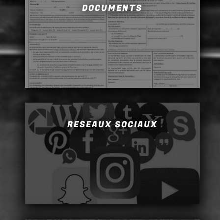
DOCUMENTS
RESEAUX SOCIAUX