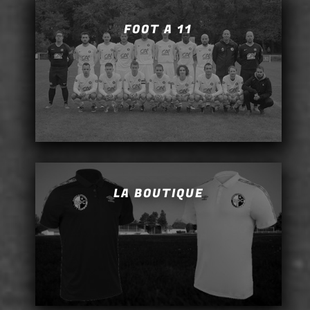
FOOT A 11
LA BOUTIQUE