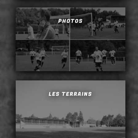
PHOTOS
LES TERRAINS