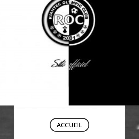
ACCUEIL