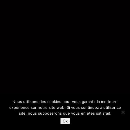
Nous utilisons des cookies pour vous garantir la meilleure
expérience sur notre site web. Si vous continuez à utiliser ce
site, nous supposerons que vous en êtes satisfait.
Ok