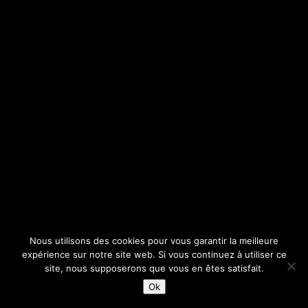
Nous utilisons des cookies pour vous garantir la meilleure
expérience sur notre site web. Si vous continuez à utiliser ce
site, nous supposerons que vous en êtes satisfait.
Ok