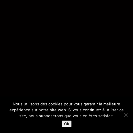
Nous utilisons des cookies pour vous garantir la meilleure
expérience sur notre site web. Si vous continuez à utiliser ce
site, nous supposerons que vous en êtes satisfait.
Ok