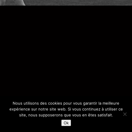
Nous utilisons des cookies pour vous garantir la meilleure
expérience sur notre site web. Si vous continuez à utiliser ce
site, nous supposerons que vous en êtes satisfait.
Ok