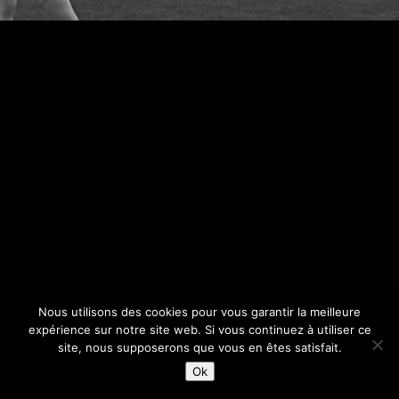
Nous utilisons des cookies pour vous garantir la meilleure
expérience sur notre site web. Si vous continuez à utiliser ce
site, nous supposerons que vous en êtes satisfait.
Ok