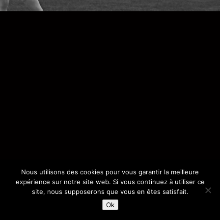
Nous utilisons des cookies pour vous garantir la meilleure
expérience sur notre site web. Si vous continuez à utiliser ce
site, nous supposerons que vous en êtes satisfait.
Ok