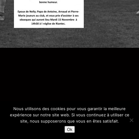
Nous utilisons des cookies pour vous garantir la meilleure
expérience sur notre site web. Si vous continuez à utiliser ce
site, nous supposerons que vous en êtes satisfait.
Ok