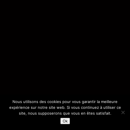
Nous utilisons des cookies pour vous garantir la meilleure
expérience sur notre site web. Si vous continuez à utiliser ce
site, nous supposerons que vous en êtes satisfait.
Ok