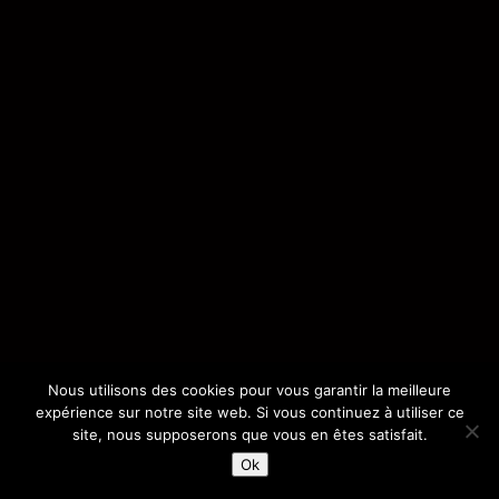
Nous utilisons des cookies pour vous garantir la meilleure
expérience sur notre site web. Si vous continuez à utiliser ce
site, nous supposerons que vous en êtes satisfait.
Ok