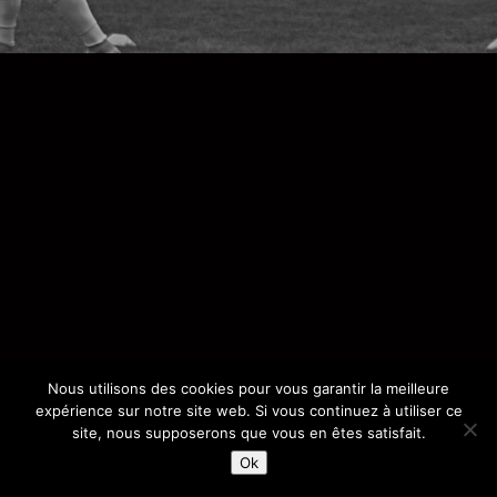
Nous utilisons des cookies pour vous garantir la meilleure
expérience sur notre site web. Si vous continuez à utiliser ce
site, nous supposerons que vous en êtes satisfait.
Ok