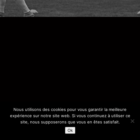
Nous utilisons des cookies pour vous garantir la meilleure
expérience sur notre site web. Si vous continuez à utiliser ce
site, nous supposerons que vous en êtes satisfait.
Ok