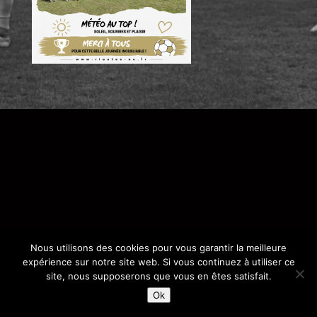
Nous utilisons des cookies pour vous garantir la meilleure
expérience sur notre site web. Si vous continuez à utiliser ce
site, nous supposerons que vous en êtes satisfait.
Ok