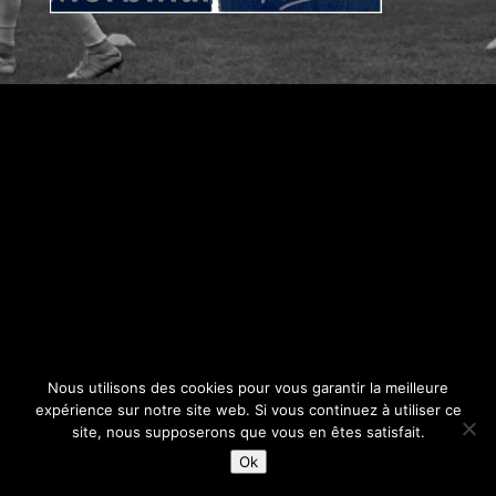
Nous utilisons des cookies pour vous garantir la meilleure
expérience sur notre site web. Si vous continuez à utiliser ce
site, nous supposerons que vous en êtes satisfait.
Ok