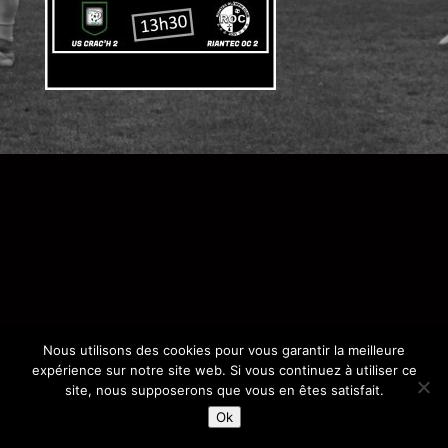
Nous utilisons des cookies pour vous garantir la meilleure
expérience sur notre site web. Si vous continuez à utiliser ce
site, nous supposerons que vous en êtes satisfait.
Ok