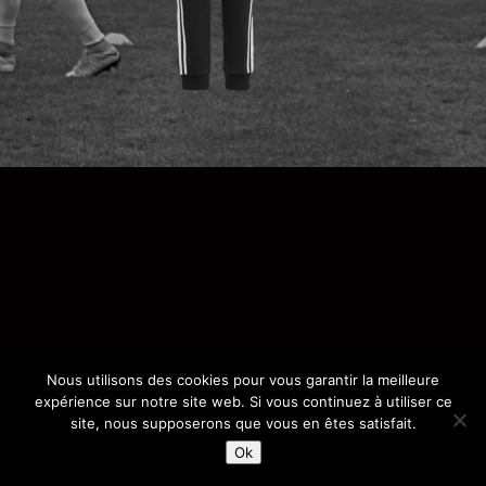
Nous utilisons des cookies pour vous garantir la meilleure
expérience sur notre site web. Si vous continuez à utiliser ce
site, nous supposerons que vous en êtes satisfait.
Ok