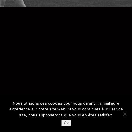
Nous utilisons des cookies pour vous garantir la meilleure
expérience sur notre site web. Si vous continuez à utiliser ce
site, nous supposerons que vous en êtes satisfait.
Ok