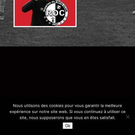
Nous utilisons des cookies pour vous garantir la meilleure
expérience sur notre site web. Si vous continuez à utiliser ce
site, nous supposerons que vous en êtes satisfait.
Ok