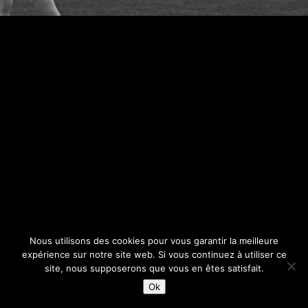
Nous utilisons des cookies pour vous garantir la meilleure
expérience sur notre site web. Si vous continuez à utiliser ce
site, nous supposerons que vous en êtes satisfait.
Ok