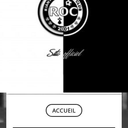
ACCUEIL