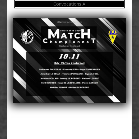
Convocations A