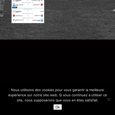
Nous utilisons des cookies pour vous garantir la meilleure
expérience sur notre site web. Si vous continuez à utiliser ce
site, nous supposerons que vous en êtes satisfait.
Ok